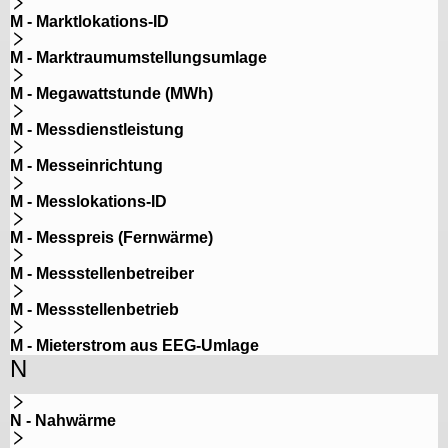
M - Marktlokations-ID
M - Marktraumumstellungsumlage
M - Megawattstunde (MWh)
M - Messdienstleistung
M - Messeinrichtung
M - Messlokations-ID
M - Messpreis (Fernwärme)
M - Messstellenbetreiber
M - Messstellenbetrieb
M - Mieterstrom aus EEG-Umlage
N
N - Nahwärme