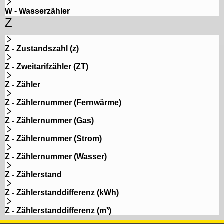
W - Wasserzähler
Z
Z - Zustandszahl (z)
Z - Zweitarifzähler (ZT)
Z - Zähler
Z - Zählernummer (Fernwärme)
Z - Zählernummer (Gas)
Z - Zählernummer (Strom)
Z - Zählernummer (Wasser)
Z - Zählerstand
Z - Zählerstanddifferenz (kWh)
Z - Zählerstanddifferenz (m³)